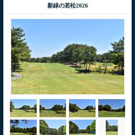
新緑の若松2026