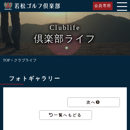
会員専用
Clublife
倶楽部ライフ
TOP
クラブライフ
フォトギャラリー
次へ
一覧へもどる